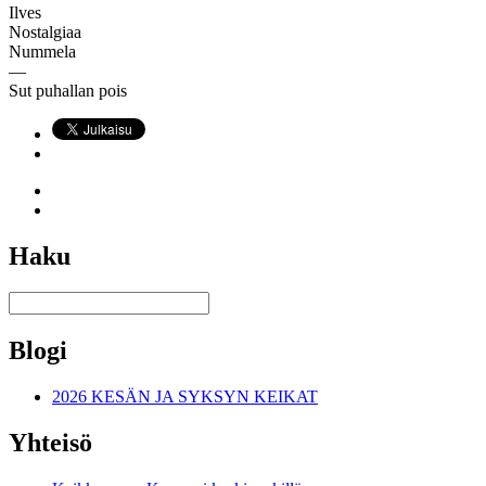
Ilves
Nostalgiaa
Nummela
—
Sut puhallan pois
Haku
Blogi
2026 KESÄN JA SYKSYN KEIKAT
Yhteisö