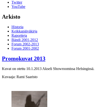
Twitter
YouTube
Arkisto
Historia
Keikkapäiväkirja
Raportteja
Bändi 2001-2012
Forum 2002-2013
Forum 2001-2002
Promokuvat 2013
Kuvat on otettu 10.1.2013 Akseli Showroomissa Helsingissä.
Kuvaaja: Rami Saaristo