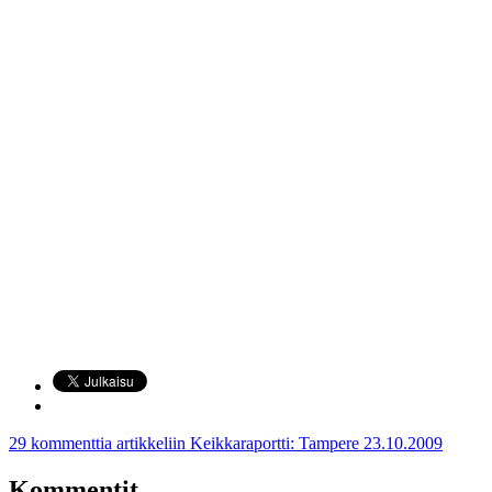
29 kommenttia
artikkeliin Keikkaraportti: Tampere 23.10.2009
Kommentit