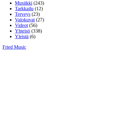
Musiikki
(243)
Tarkkailu
(12)
Terveys
(23)
Valokuvat
(27)
Videot
(56)
Yhteisö
(338)
Yleistä
(6)
Fried Music