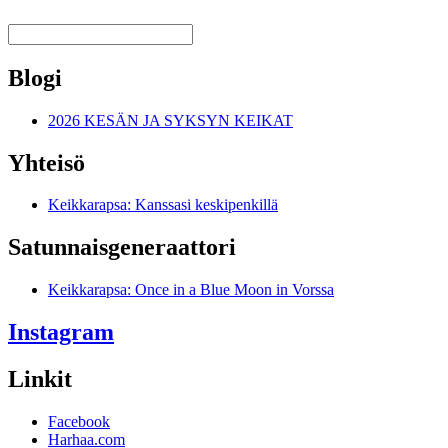
Blogi
2026 KESÄN JA SYKSYN KEIKAT
Yhteisö
Keikkarapsa: Kanssasi keskipenkillä
Satunnais­generaattori
Keikkarapsa: Once in a Blue Moon in Vorssa
Instagram
Linkit
Facebook
Harhaa.com