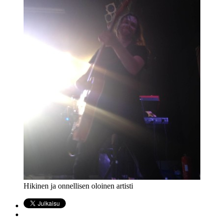
Hikinen ja onnellisen oloinen artisti