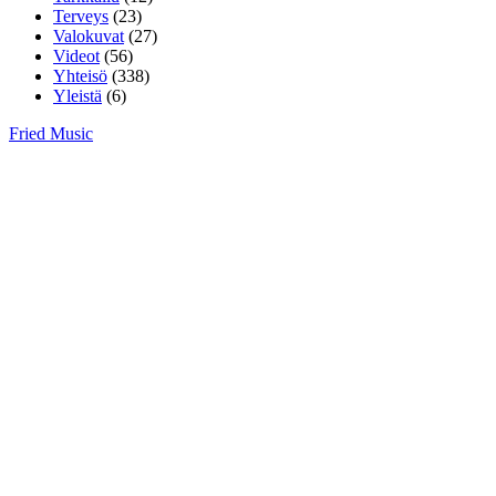
Terveys
(23)
Valokuvat
(27)
Videot
(56)
Yhteisö
(338)
Yleistä
(6)
Fried Music