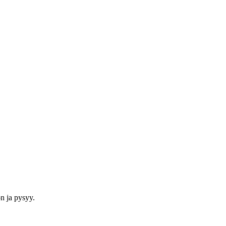
on ja pysyy.