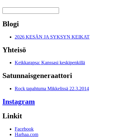
Blogi
2026 KESÄN JA SYKSYN KEIKAT
Yhteisö
Keikkarapsa: Kanssasi keskipenkillä
Satunnais­generaattori
Rock tapahtuma Mikkelissä 22.3.2014
Instagram
Linkit
Facebook
Harhaa.com