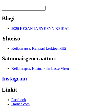
Blogi
2026 KESÄN JA SYKSYN KEIKAT
Yhteisö
Keikkarapsa: Kanssasi keskipenkillä
Satunnais­generaattori
Keikkarapsa: Kaatua kuin Lasse Viren
Instagram
Linkit
Facebook
Harhaa.com